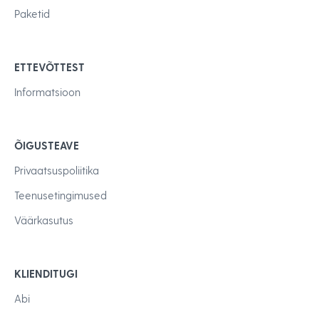
Paketid
ETTEVÕTTEST
Informatsioon
ÕIGUSTEAVE
Privaatsuspoliitika
Teenusetingimused
Väärkasutus
KLIENDITUGI
Abi